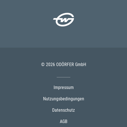
© 2026 ODÖRFER GmbH
Impressum
Nutzungsbedingungen
Datenschutz
AGB