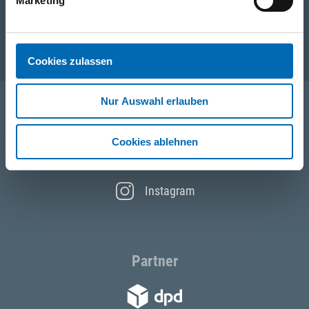
Unternehmen
Marketing
Service
Cookies zulassen
Nur Auswahl erlauben
Folgen Sie uns
Cookies ablehnen
Facebook
Instagram
Partner