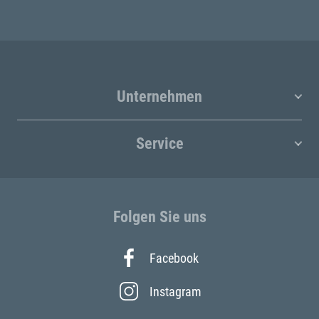
Unternehmen
Service
Folgen Sie uns
Facebook
Instagram