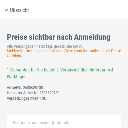
Übersicht
Preise sichtbar nach Anmeldung
Alle Preisangaben netto zzgl. gesetzliche MwSt.
Melden Sie sich an oder registrieren Sie sich um Ihre individuellen Preise
zu sehen.
1 St. werden für Sie bestellt. Voraussichtlich lieferbar in 4
Werktagen.
Artikel-Nr.
2608620730
Hersteller-Artikel-Nr.
2608620730
Verpackungseinheit 1 St.
Positionskommission (optional)