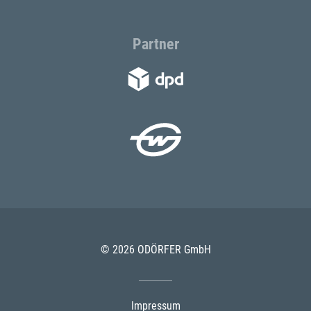
Partner
© 2026 ODÖRFER GmbH
Impressum