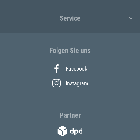
Service
Folgen Sie uns
Facebook
Instagram
Partner