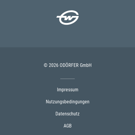
© 2026 ODÖRFER GmbH
Impressum
Nutzungsbedingungen
Datenschutz
AGB