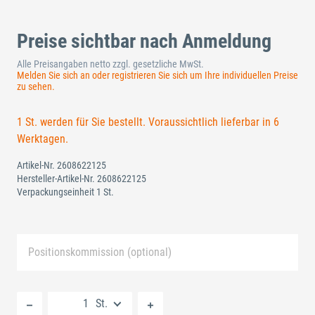
Preise sichtbar nach Anmeldung
Alle Preisangaben netto zzgl. gesetzliche MwSt.
Melden Sie sich an oder registrieren Sie sich um Ihre individuellen Preise
zu sehen.
1 St. werden für Sie bestellt. Voraussichtlich lieferbar in 6
Werktagen.
Artikel-Nr.
2608622125
Hersteller-Artikel-Nr.
2608622125
Verpackungseinheit 1 St.
Positionskommission (optional)
Neue Liste anlegen
St.