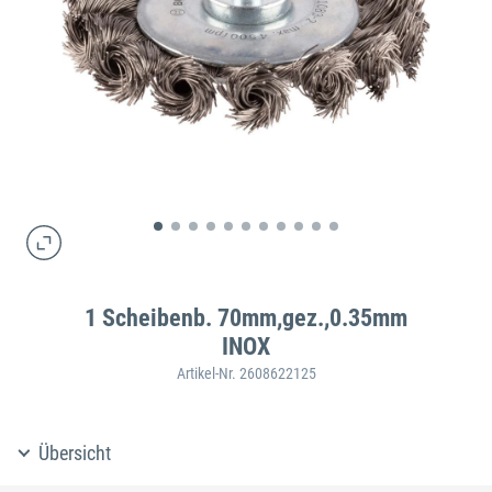
1 Scheibenb. 70mm,gez.,0.35mm
INOX
Artikel-Nr. 2608622125
Übersicht