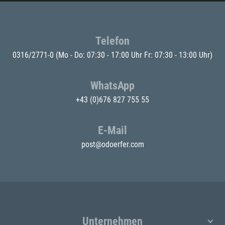
Telefon
0316/2771-0
(Mo - Do: 07:30 - 17:00 Uhr Fr: 07:30 - 13:00 Uhr)
WhatsApp
+43 (0)676 827 755 55
E-Mail
post@odoerfer.com
Unternehmen