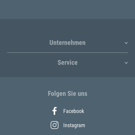
Unternehmen
Service
Folgen Sie uns
Facebook
Instagram