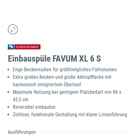
Einbauspüle FAVUM XL 6 S
Enge Beckenradien für größtmögliches Füllvolumen
Extra großes Becken und große Abtropffläche mit
harmonisch integriertem Überlauf
Maximale Nutzung bei geringem Platzbedarf von 86 x
43,5 cm
Reversibel einbaubar
Zeitlose, funktionale Gestaltung mit klarer Linienführung
Ausführungen