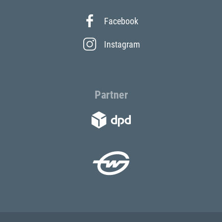
Facebook
Instagram
Partner