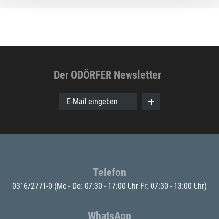
Der ODÖRFER Newsletter
E-Mail eingeben
Telefon
0316/2771-0
(Mo - Do: 07:30 - 17:00 Uhr Fr: 07:30 - 13:00 Uhr)
WhatsApp