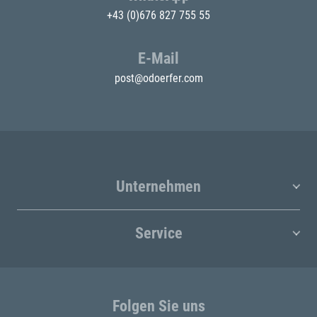
+43 (0)676 827 755 55
E-Mail
post@odoerfer.com
Unternehmen
Service
Folgen Sie uns