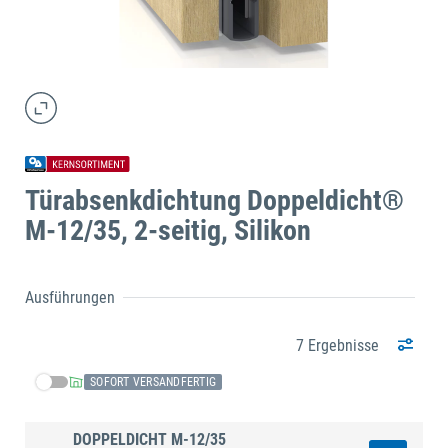
Türabsenkdichtung Doppeldicht®
M-12/35, 2-seitig, Silikon
Ausführungen
7 Ergebnisse
SOFORT VERSANDFERTIG
DOPPELDICHT M-12/35