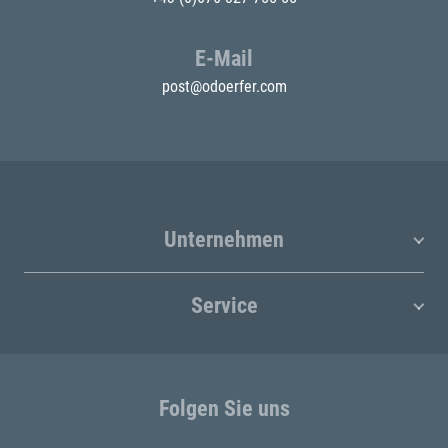
E-Mail
post@odoerfer.com
Unternehmen
Service
Folgen Sie uns