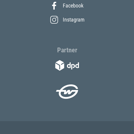
Facebook
Instagram
Partner