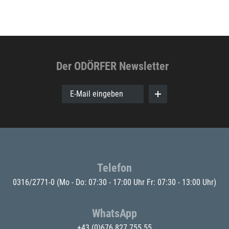
Der ODÖRFER Newsletter
E-Mail eingeben
Telefon
0316/2771-0
(Mo - Do: 07:30 - 17:00 Uhr Fr: 07:30 - 13:00 Uhr)
WhatsApp
+43 (0)676 827 755 55