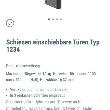
Schienen einschiebbare Türen Typ
1234
Produktbeschreibung
Maximales Türgewicht 14 kg. Hinweise: Türen max. 1100
mm x 610 mm (HxB), Holzstärke 16-32 mm.
Vertikaler oder horizontaler Einsatz.
In 3 einfachen Schritten eingebaut
Scharniere, Grundplatten und Traverse nicht
mitgeliefert. Traverse muss benutzt werden. Eiche