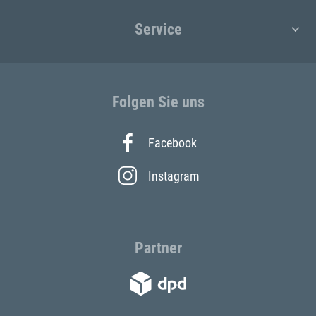
Service
Folgen Sie uns
Facebook
Instagram
Partner