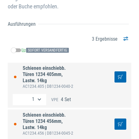
oder Buche empfohlen.
Ausführungen
3 Ergebnisse
SOFORT VERSANDFERTIG
Schienen einschiebb.
Türen 1234 405mm,
Lastw. 14kg
AC1234.405
| DB1234-0040-2
4 Set
VPE
Schienen einschiebb.
Türen 1234 456mm,
Lastw. 14kg
AC1234.456
| DB1234-0045-2