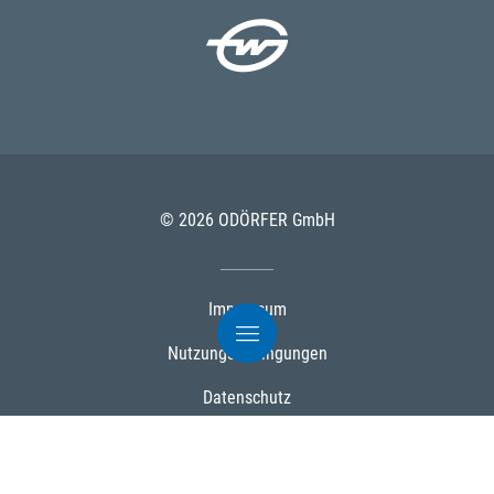
© 2026 ODÖRFER GmbH
Impressum
Nutzungsbedingungen
Datenschutz
AGB
Cookies