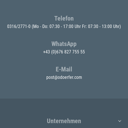
Telefon
0316/2771-0
(Mo - Do: 07:30 - 17:00 Uhr Fr: 07:30 - 13:00 Uhr)
WhatsApp
+43 (0)676 827 755 55
E-Mail
post@odoerfer.com
Unternehmen