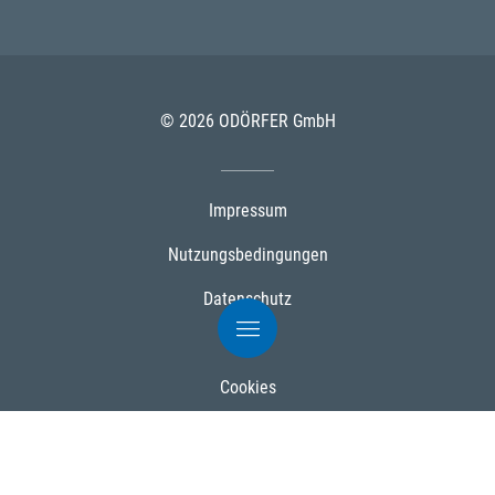
© 2026 ODÖRFER GmbH
Impressum
Nutzungsbedingungen
Datenschutz
AGB
Cookies
Powered by