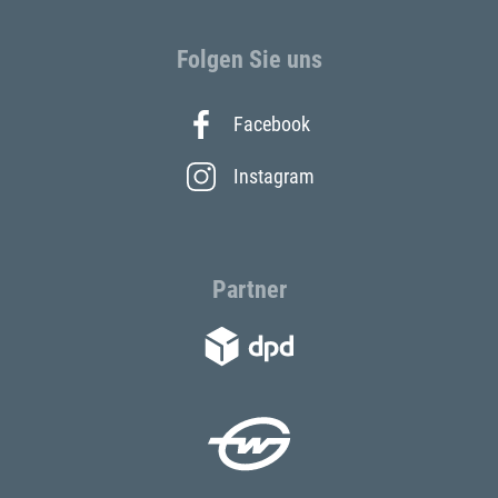
Folgen Sie uns
Facebook
Instagram
Partner