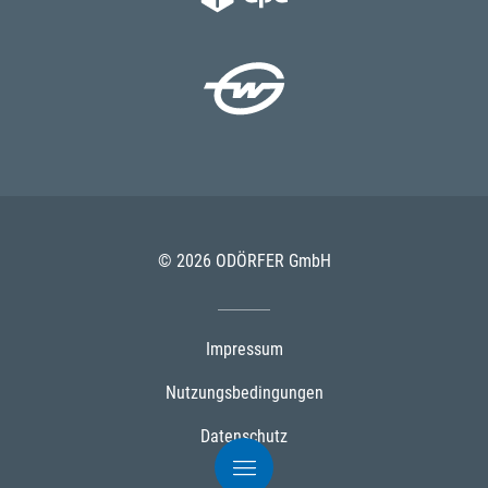
© 2026 ODÖRFER GmbH
Impressum
Nutzungsbedingungen
Datenschutz
AGB