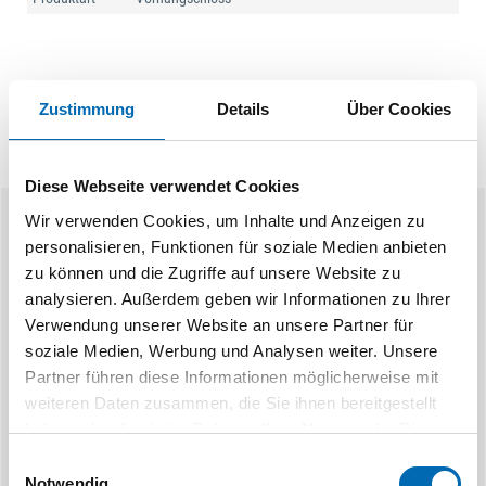
Zustimmung
Details
Über Cookies
Diese Webseite verwendet Cookies
Wir verwenden Cookies, um Inhalte und Anzeigen zu
Ähnliche Produkte
personalisieren, Funktionen für soziale Medien anbieten
zu können und die Zugriffe auf unsere Website zu
analysieren. Außerdem geben wir Informationen zu Ihrer
Verwendung unserer Website an unsere Partner für
soziale Medien, Werbung und Analysen weiter. Unsere
Partner führen diese Informationen möglicherweise mit
weiteren Daten zusammen, die Sie ihnen bereitgestellt
haben oder die sie im Rahmen Ihrer Nutzung der Dienste
gesammelt haben.
Einwilligungsauswahl
Notwendig