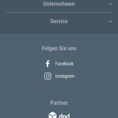
Unternehmen
Service
Folgen Sie uns
Facebook
Instagram
Partner