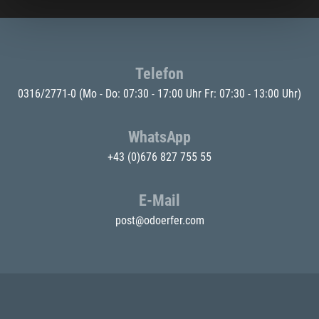
Telefon
0316/2771-0
(Mo - Do: 07:30 - 17:00 Uhr Fr: 07:30 - 13:00 Uhr)
WhatsApp
+43 (0)676 827 755 55
E-Mail
post@odoerfer.com