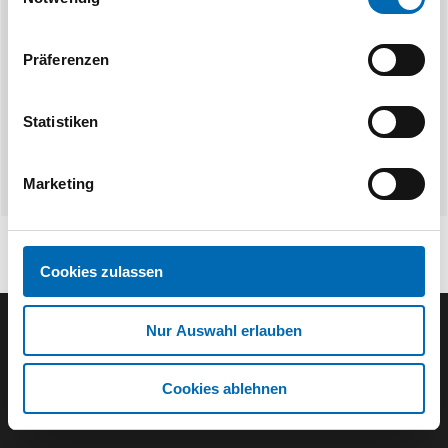
Präferenzen
Statistiken
Marketing
Cookies zulassen
Nur Auswahl erlauben
Der ODÖRFER Newsletter
Cookies ablehnen
E-Mail eingeben