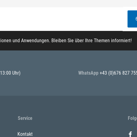
tionen und Anwendungen. Bleiben Sie über Ihre Themen informiert!
 13:00 Uhr)
WhatsApp
+43 (0)676 827 75
Service
Folg
Kontakt