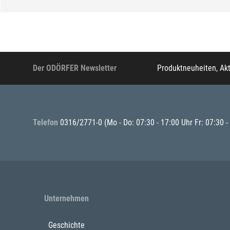
Der ODÖRFER Newsletter
Produktneuheiten, Ak
Telefon
0316/2771-0
(Mo - Do: 07:30 - 17:00 Uhr Fr: 07:30 -
Unternehmen
Geschichte