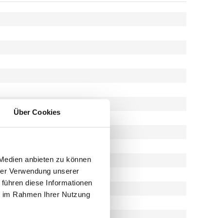
Über Cookies
 Medien anbieten zu können
hrer Verwendung unserer
 führen diese Informationen
ie im Rahmen Ihrer Nutzung