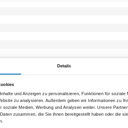
Details
Cookies
nhalte und Anzeigen zu personalisieren, Funktionen für soziale
Website zu analysieren. Außerdem geben wir Informationen zu I
r soziale Medien, Werbung und Analysen weiter. Unsere Partner
 Daten zusammen, die Sie ihnen bereitgestellt haben oder die s
n.