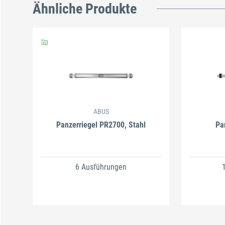
Ähnliche Produkte
ABUS
Panzerriegel PR2700, Stahl
Pa
6 Ausführungen