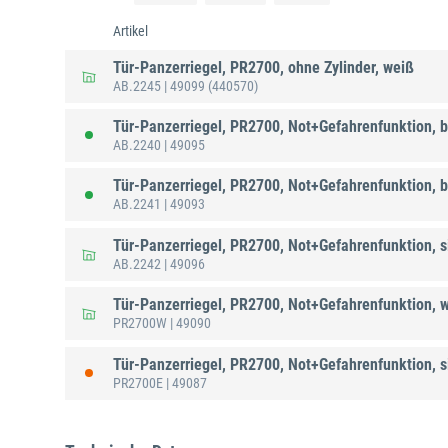
Artikel
Tür-Panzerriegel, PR2700, ohne Zylinder, weiß
AB.2245
| 49099
(440570)
Tür-Panzerriegel, PR2700, Not+Gefahrenfunktion, 
AB.2240
| 49095
Tür-Panzerriegel, PR2700, Not+Gefahrenfunktion, 
AB.2241
| 49093
Tür-Panzerriegel, PR2700, Not+Gefahrenfunktion, s
AB.2242
| 49096
Tür-Panzerriegel, PR2700, Not+Gefahrenfunktion, 
PR2700W
| 49090
Tür-Panzerriegel, PR2700, Not+Gefahrenfunktion, s
PR2700E
| 49087