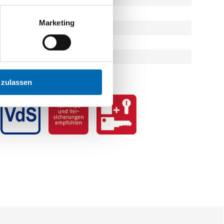
Marketing
 zulassen