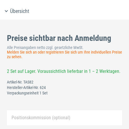
Übersicht
Preise sichtbar nach Anmeldung
Alle Preisangaben netto zzgl. gesetzliche MwSt.
Melden Sie sich an oder registrieren Sie sich um Ihre individuellen Preise
zu sehen.
2 Set auf Lager. Voraussichtlich lieferbar in 1 – 2 Werktagen.
Artikel-Nr.
TAS82
Hersteller-Artikel-Nr.
624
Verpackungseinheit 1 Set
Positionskommission (optional)