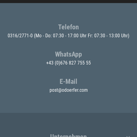
Telefon
0316/2771-0
(Mo - Do: 07:30 - 17:00 Uhr Fr: 07:30 - 13:00 Uhr)
WhatsApp
+43 (0)676 827 755 55
E-Mail
post@odoerfer.com
Unternehmen