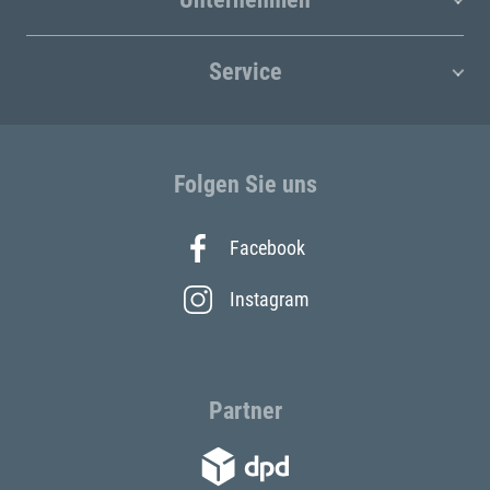
Service
Folgen Sie uns
Facebook
Instagram
Partner