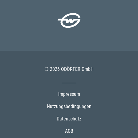
© 2026 ODÖRFER GmbH
Impressum
Nutzungsbedingungen
Datenschutz
AGB