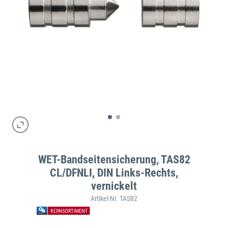
WET-Bandseitensicherung, TAS82
CL/DFNLI, DIN Links-Rechts,
vernickelt
Artikel-Nr. TAS82