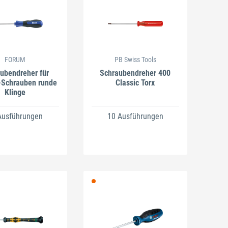
FORUM
PB Swiss Tools
ubendreher für
Schraubendreher 400
Schrauben runde
Classic Torx
Klinge
Ausführungen
10 Ausführungen