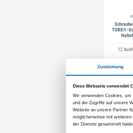
W
Schraube
TORX®-Sc
Halte
12 Aus
Zustimmung
Diese Webseite verwendet 
Wir verwenden Cookies, um I
und die Zugriffe auf unsere 
Website an unsere Partner fü
möglicherweise mit weiteren
der Dienste gesammelt habe
B