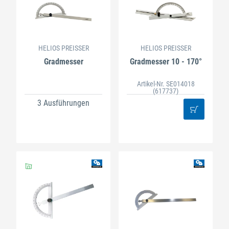
HELIOS PREISSER
HELIOS PREISSER
Gradmesser
Gradmesser 10 - 170°
Artikel-Nr. SE014018
(617737)
3 Ausführungen