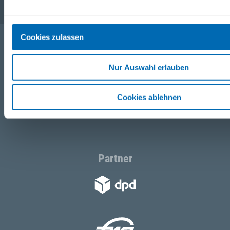
Cookies zulassen
Folgen Sie uns
Nur Auswahl erlauben
Facebook
Cookies ablehnen
Instagram
Partner