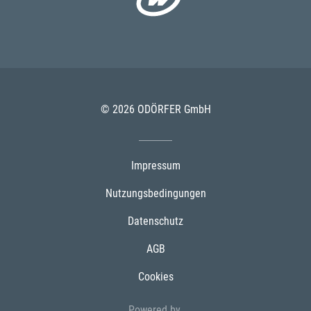
© 2026 ODÖRFER GmbH
Impressum
Nutzungsbedingungen
Datenschutz
AGB
Cookies
Powered by