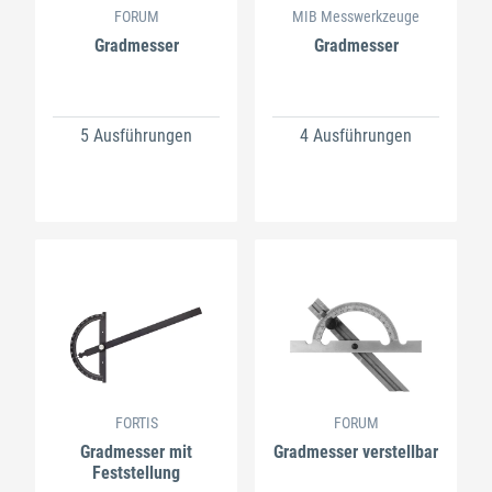
FORUM
MIB Messwerkzeuge
Gradmesser
Gradmesser
5 Ausführungen
4 Ausführungen
FORTIS
FORUM
Gradmesser mit
Gradmesser verstellbar
Feststellung