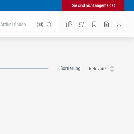
Sie sind nicht angemeldet
Artikel finden
Sortierung:
Relevanz