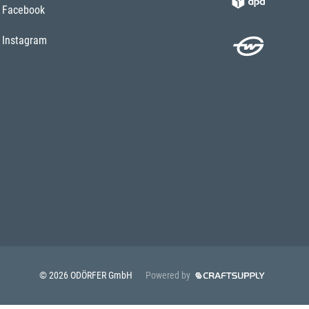
Facebook
Instagram
© 2026 ODÖRFER GmbH
Powered by