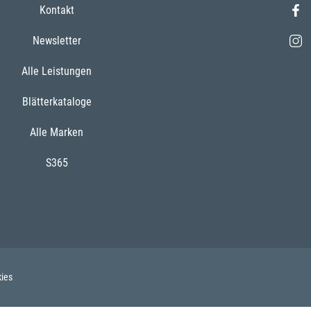
Kontakt
Newsletter
Alle Leistungen
Blätterkataloge
Alle Marken
S365
ies