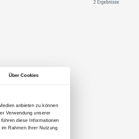
2 Ergebnisse
Über Cookies
 Medien anbieten zu können
hrer Verwendung unserer
 führen diese Informationen
ie im Rahmen Ihrer Nutzung