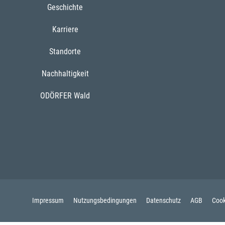
Geschichte
Karriere
Standorte
Nachhaltigkeit
ODÖRFER Wald
Impressum
Nutzungsbedingungen
Datenschutz
AGB
Cook