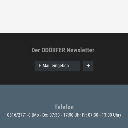
Der ODÖRFER Newsletter
E-Mail eingeben
Telefon
0316/2771-0
(Mo - Do: 07:30 - 17:00 Uhr Fr: 07:30 - 13:00 Uhr)