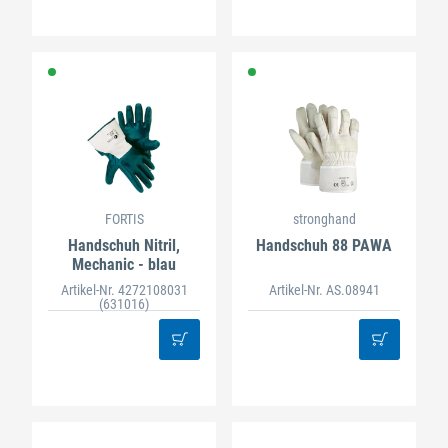
FORTIS
stronghand
Handschuh Nitril,
Handschuh 88 PAWA
Mechanic - blau
Artikel-Nr. 4272108031
Artikel-Nr. AS.08941
(631016)