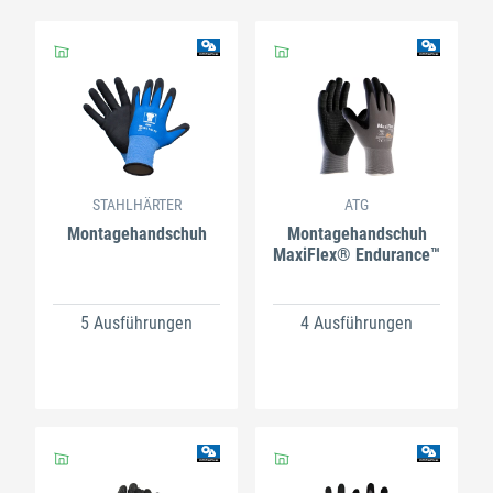
STAHLHÄRTER
ATG
Montagehandschuh
Montagehandschuh
MaxiFlex® Endurance™
5 Ausführungen
4 Ausführungen