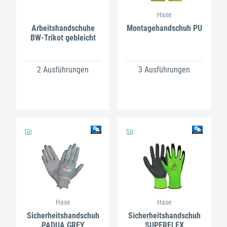
Hase
Arbeitshandschuhe
Montagehandschuh PU
BW-Trikot gebleicht
2 Ausführungen
3 Ausführungen
Hase
Hase
Sicherheitshandschuh
Sicherheitshandschuh
PADUA GREY
SUPERFLEX