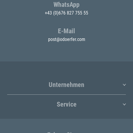
WhatsApp
+43 (0)676 827 755 55
E-Mail
post@odoerfer.com
Unternehmen
Service