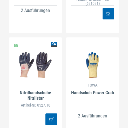
(631031)
2 Ausführungen
TOWA
Nitrilhandschuhe
Handschuh Power Grab
Nitrilstar
Artikel-Nr. 0527.10
2 Ausführungen