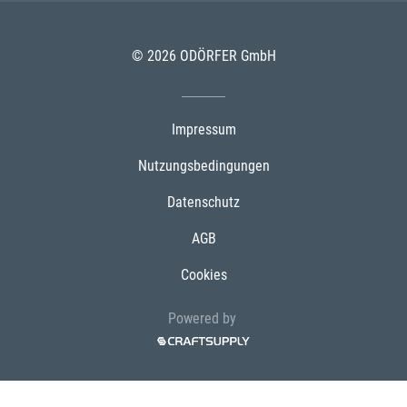
© 2026 ODÖRFER GmbH
Impressum
Nutzungsbedingungen
Datenschutz
AGB
Cookies
Powered by