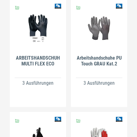
ARBEITSHANDSCHUH
Arbeitshandschuhe PU
MULTI FLEX ECO
Touch GRAU Kat.2
3 Ausführungen
3 Ausführungen