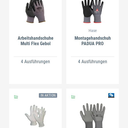
Hase
Arbeitshandschuhe
Montagehandschuh
Multi Flex Gebol
PADUA PRO
4 Ausführungen
4 Ausführungen
IN AKTION