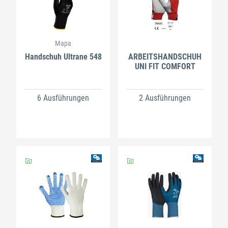
Mapa
Handschuh Ultrane 548
ARBEITSHANDSCHUH
UNI FIT COMFORT
6 Ausführungen
2 Ausführungen