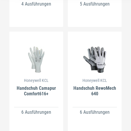
4 Ausführungen
5 Ausführungen
Honeywell KCL
Honeywell KCL
Handschuh Camapur
Handschuh RewoMech
Comfort616+
640
6 Ausführungen
6 Ausführungen