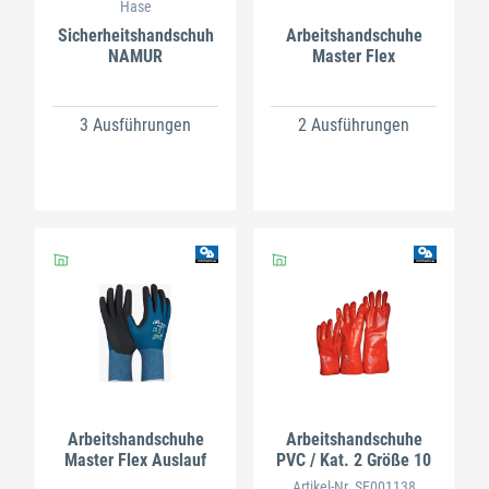
Hase
Sicherheitshandschuh
Arbeitshandschuhe
NAMUR
Master Flex
3 Ausführungen
2 Ausführungen
Arbeitshandschuhe
Arbeitshandschuhe
Master Flex Auslauf
PVC / Kat. 2 Größe 10
Artikel-Nr. SE001138