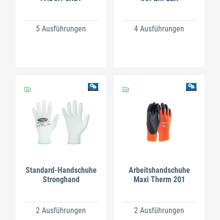
5 Ausführungen
4 Ausführungen
Standard-Handschuhe
Arbeitshandschuhe
Stronghand
Maxi Therm 201
2 Ausführungen
2 Ausführungen