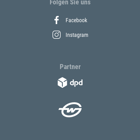
Folgen Sie uns
Facebook
Instagram
Partner