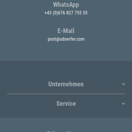
WhatsApp
+43 (0)676 827 755 55
E-Mail
post@odoerfer.com
Unternehmen
Service