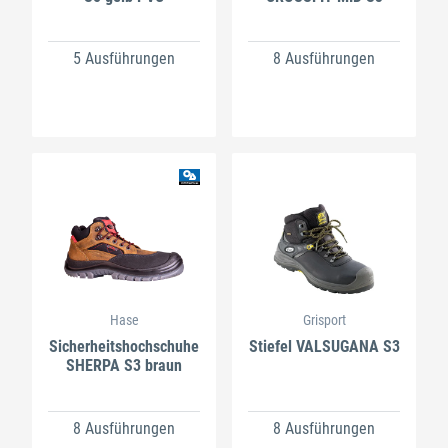
5 Ausführungen
8 Ausführungen
Hase
Grisport
Sicherheitshochschuhe
Stiefel VALSUGANA S3
SHERPA S3 braun
8 Ausführungen
8 Ausführungen