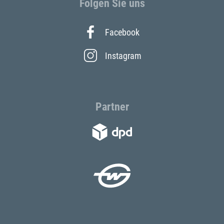
Folgen Sie uns
Facebook
Instagram
Partner