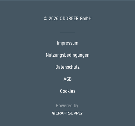
© 2026 ODÖRFER GmbH
Impressum
Nutzungsbedingungen
Datenschutz
AGB
Cookies
Powered by