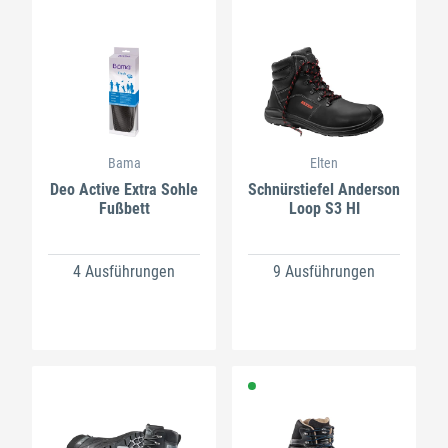
Bama
Elten
Deo Active Extra Sohle
Schnürstiefel Anderson
Fußbett
Loop S3 HI
4 Ausführungen
9 Ausführungen