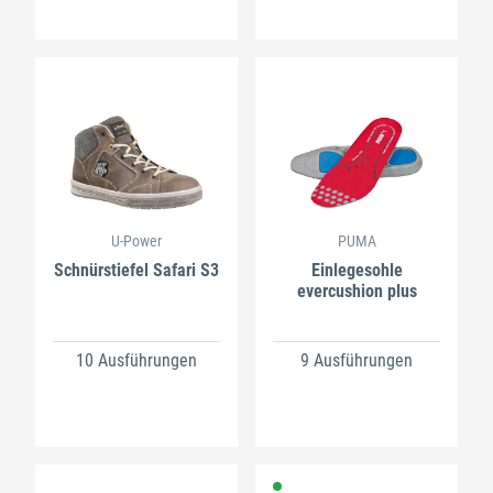
U-Power
PUMA
Schnürstiefel Safari S3
Einlegesohle
evercushion plus
10 Ausführungen
9 Ausführungen