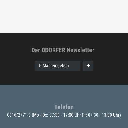
Der ODÖRFER Newsletter
E-Mail eingeben
Telefon
0316/2771-0
(Mo - Do: 07:30 - 17:00 Uhr Fr: 07:30 - 13:00 Uhr)