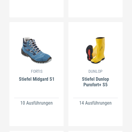
FORTIS
DUNLOP
Stiefel Midgard S1
Stiefel Dunlop
Purofort+ S5
10 Ausführungen
14 Ausführungen