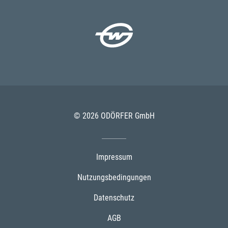
© 2026 ODÖRFER GmbH
Impressum
Nutzungsbedingungen
Datenschutz
AGB