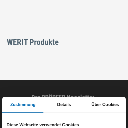
WERIT Produkte
Der ODÖRFER Newsletter
Zustimmung
Details
Über Cookies
E-Mail eingeben
Diese Webseite verwendet Cookies