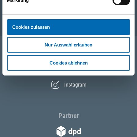
Unternehmen
Marketing
Service
Cookies zulassen
Nur Auswahl erlauben
Folgen Sie uns
Cookies ablehnen
Facebook
Instagram
Partner