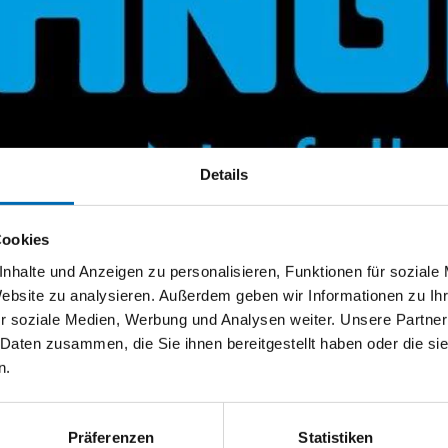
Details
Cookies
nhalte und Anzeigen zu personalisieren, Funktionen für soziale
Website zu analysieren. Außerdem geben wir Informationen zu I
r soziale Medien, Werbung und Analysen weiter. Unsere Partner
 Daten zusammen, die Sie ihnen bereitgestellt haben oder die s
n.
Präferenzen
Statistiken