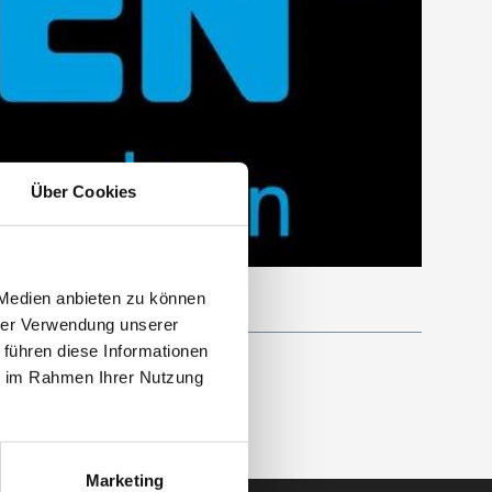
Über Cookies
 Medien anbieten zu können
hrer Verwendung unserer
 führen diese Informationen
ie im Rahmen Ihrer Nutzung
Marketing