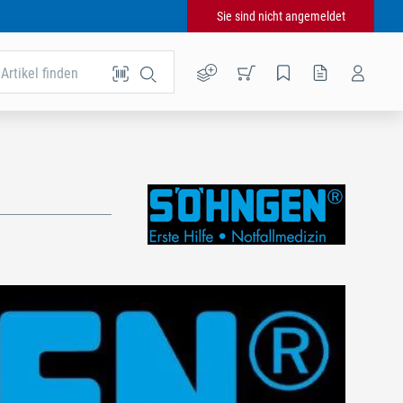
Sie sind nicht angemeldet
Artikel finden