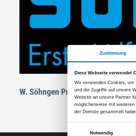
Zustimmung
Diese Webseite verwendet 
Wir verwenden Cookies, um I
W. Söhngen Produkte
und die Zugriffe auf unsere 
Website an unsere Partner fü
möglicherweise mit weiteren
der Dienste gesammelt habe
Einwilligungsauswahl
Notwendig