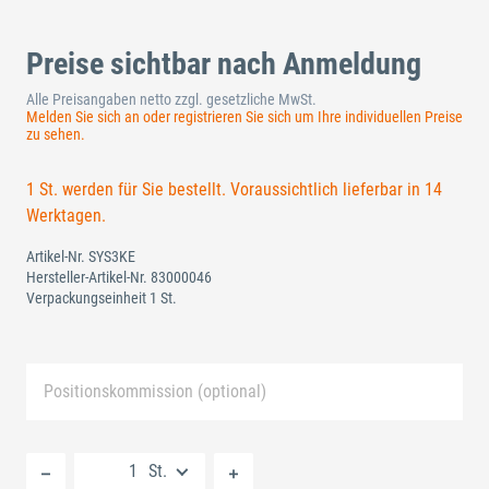
Preise sichtbar nach Anmeldung
Alle Preisangaben netto zzgl. gesetzliche MwSt.
Melden Sie sich an oder registrieren Sie sich um Ihre individuellen Preise
zu sehen.
1 St. werden für Sie bestellt. Voraussichtlich lieferbar in 14
Werktagen.
Artikel-Nr.
SYS3KE
Hersteller-Artikel-Nr.
83000046
Verpackungseinheit 1 St.
Positionskommission (optional)
Neue Liste anlegen
St.