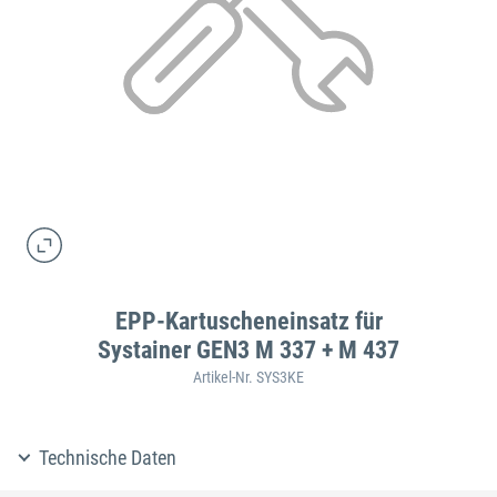
EPP-Kartuscheneinsatz für
Systainer GEN3 M 337 + M 437
Artikel-Nr. SYS3KE
Technische Daten