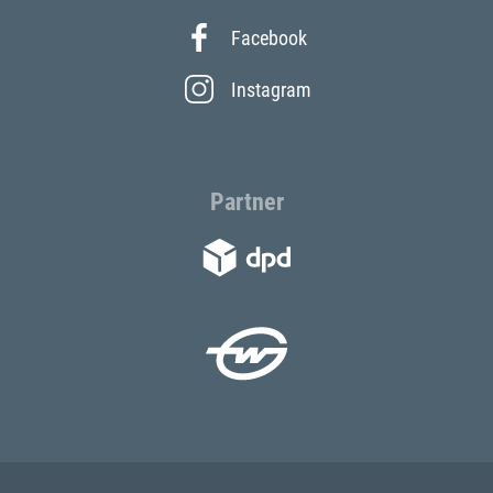
Facebook
Instagram
Partner