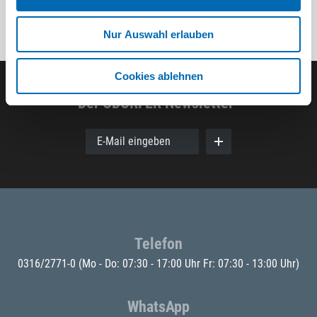
Nur Auswahl erlauben
Cookies ablehnen
Der ODÖRFER Newsletter
E-Mail eingeben
Telefon
0316/2771-0
(Mo - Do: 07:30 - 17:00 Uhr Fr: 07:30 - 13:00 Uhr)
WhatsApp