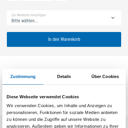
Standard Merkliste
Zur Merkliste hinzufügen
Bitte wählen...
In den Warenkorb
Technische Daten
Zustimmung
Details
Über Cookies
Produktart
Einlage
Diese Webseite verwendet Cookies
Wir verwenden Cookies, um Inhalte und Anzeigen zu
personalisieren, Funktionen für soziale Medien anbieten
zu können und die Zugriffe auf unsere Website zu
analysieren. Außerdem geben wir Informationen zu Ihrer