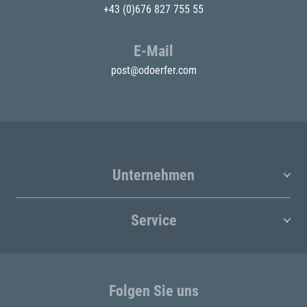
+43 (0)676 827 755 55
E-Mail
post@odoerfer.com
Unternehmen
Service
Folgen Sie uns