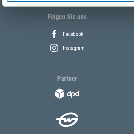
Folgen Sie uns
Facebook
Instagram
Partner