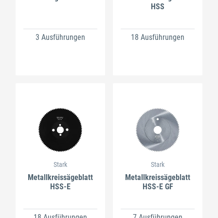
HSS
3 Ausführungen
18 Ausführungen
Stark
Stark
Metallkreissägeblatt
Metallkreissägeblatt
HSS-E
HSS-E GF
18 Ausführungen
7 Ausführungen