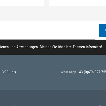
tionen und Anwendungen. Bleiben Sie über Ihre Themen informiert!
 13:00 Uhr)
WhatsApp
+43 (0)676 827 75