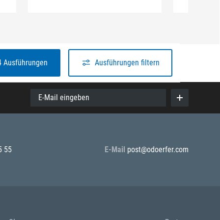
4 Ausführungen
Ausführungen filtern
E-Mail eingeben
5 55
E-Mail
post@odoerfer.com