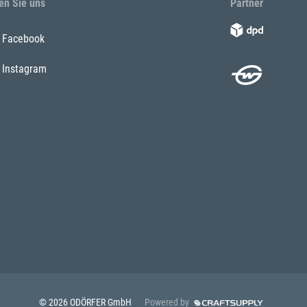
en Sie uns
Partner
Facebook
Instagram
© 2026 ODÖRFER GmbH
Powered by