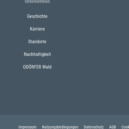
Unternehmen
Geschichte
Karriere
Standorte
Nachhaltigkeit
ODÖRFER Wald
Impressum
Nutzungsbedingungen
Datenschutz
AGB
Cook