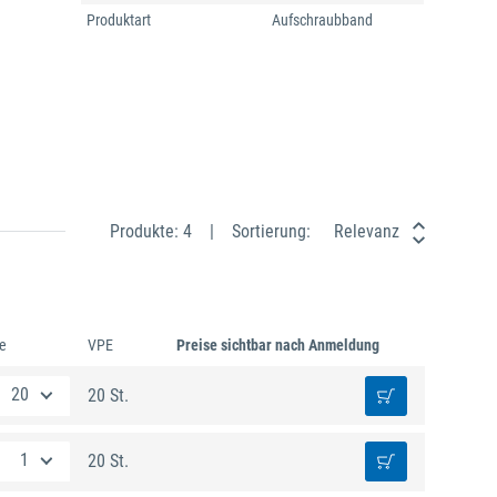
Produktart
Aufschraubband
Produkte: 4
Sortierung:
Relevanz
e
VPE
Preise sichtbar nach Anmeldung
20 St.
20 St.