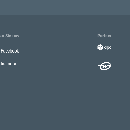
en Sie uns
Partner
Facebook
Instagram