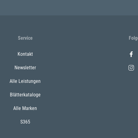
Service
Folg
Kontakt
Newsletter
Alle Leistungen
Blätterkataloge
Alle Marken
S365