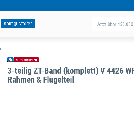
Konfiguratoren
Jetzt über 450.000 
r
3-teilig ZT-Band (komplett) V 4426 W
Rahmen & Flügelteil