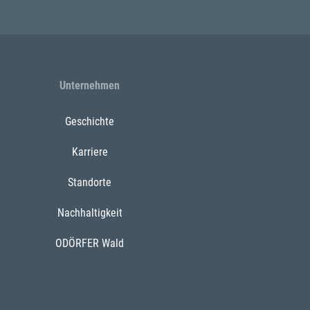
Unternehmen
Geschichte
Karriere
Standorte
Nachhaltigkeit
ODÖRFER Wald