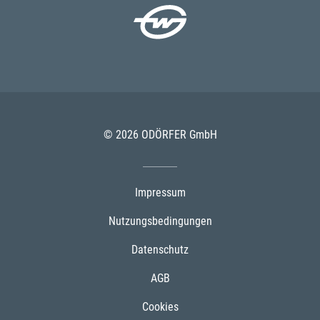
© 2026 ODÖRFER GmbH
Impressum
Nutzungsbedingungen
Datenschutz
AGB
Cookies