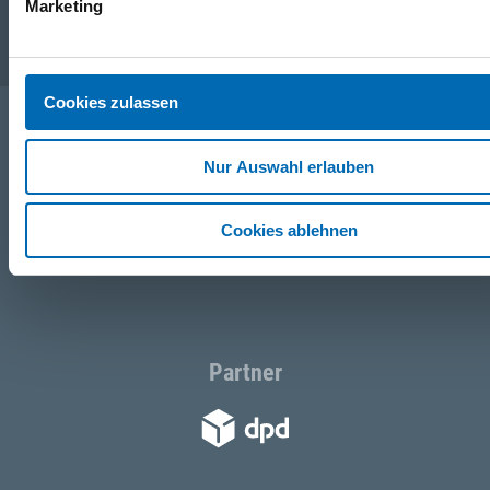
Marketing
Service
Cookies zulassen
Folgen Sie uns
Nur Auswahl erlauben
Facebook
Cookies ablehnen
Instagram
Partner