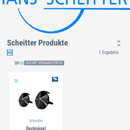
Scheitter Produkte
1 Ergebnis
SOFORT VERSANDFERTIG
Scheitter
Decknägel