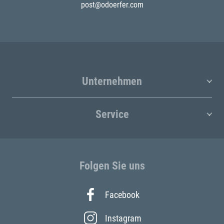
post@odoerfer.com
Unternehmen
Service
Folgen Sie uns
Facebook
Instagram