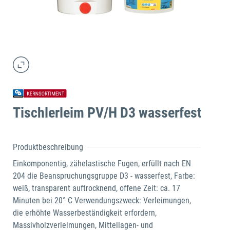
Tischlerleim PV/H D3 wasserfest
Produktbeschreibung
Einkomponentig, zähelastische Fugen, erfüllt nach EN
204 die Beanspruchungsgruppe D3 - wasserfest, Farbe:
weiß, transparent auftrocknend, offene Zeit: ca. 17
Minuten bei 20° C Verwendungszweck: Verleimungen,
die erhöhte Wasserbeständigkeit erfordern,
Massivholzverleimungen, Mittellagen- und