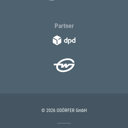
Partner
© 2026 ODÖRFER GmbH