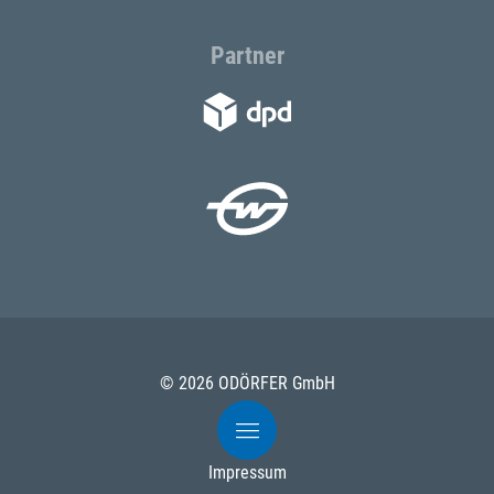
Partner
© 2026 ODÖRFER GmbH
Impressum