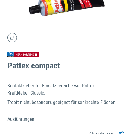
Pattex compact
Kontaktkleber für Einsatzbereiche wie Pattex-
Kraftkleber Classic.
Tropft nicht, besonders geeignet für senkrechte Flächen.
Ausführungen
2 Ergebnisse