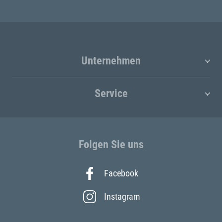
Unternehmen
Service
Folgen Sie uns
Facebook
Instagram