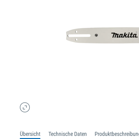
Übersicht
Technische Daten
Produktbeschreibun