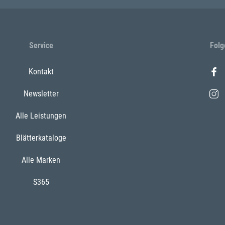
Service
Folg
Kontakt
Newsletter
Alle Leistungen
Blätterkataloge
Alle Marken
S365