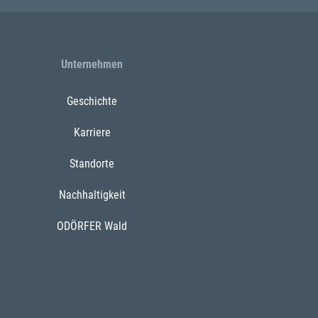
Unternehmen
Geschichte
Karriere
Standorte
Nachhaltigkeit
ODÖRFER Wald