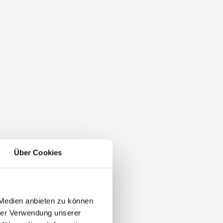
Über Cookies
 Medien anbieten zu können
hrer Verwendung unserer