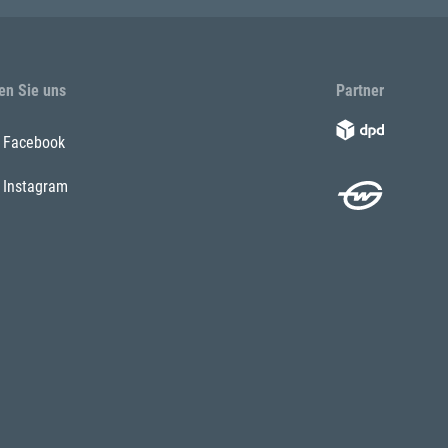
en Sie uns
Partner
Facebook
Instagram