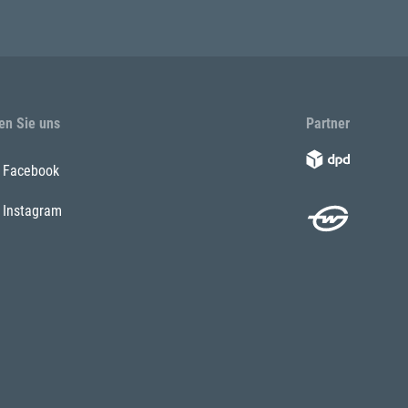
en Sie uns
Partner
Facebook
Instagram