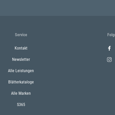
Service
Folg
Kontakt
Newsletter
Alle Leistungen
Blätterkataloge
Alle Marken
S365