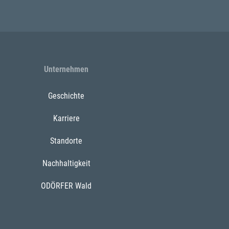
Unternehmen
Geschichte
Karriere
Standorte
Nachhaltigkeit
ODÖRFER Wald