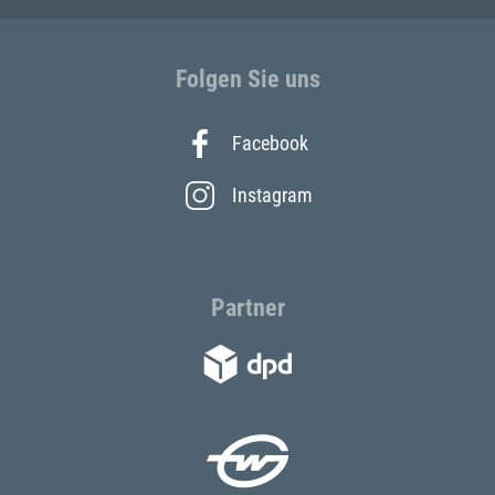
Folgen Sie uns
Facebook
Instagram
Partner