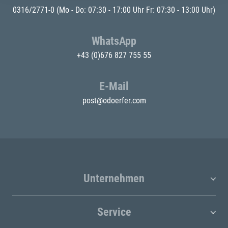
0316/2771-0
(Mo - Do: 07:30 - 17:00 Uhr Fr: 07:30 - 13:00 Uhr)
WhatsApp
+43 (0)676 827 755 55
E-Mail
post@odoerfer.com
Unternehmen
Service