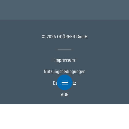
© 2026 ODÖRFER GmbH
Impressum
Nutzungsbedingungen
Datenschutz
AGB
Cookies
Powered by