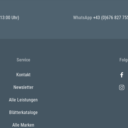
 13:00 Uhr)
WhatsApp
+43 (0)676 827 75
Service
Folg
Kontakt
Newsletter
Alle Leistungen
Blätterkataloge
Alle Marken