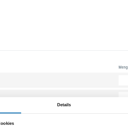
Meng
Details
Cookies