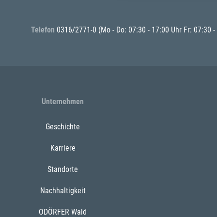
Telefon
0316/2771-0
(Mo - Do: 07:30 - 17:00 Uhr Fr: 07:30 -
Unternehmen
Geschichte
Karriere
Standorte
Nachhaltigkeit
ODÖRFER Wald