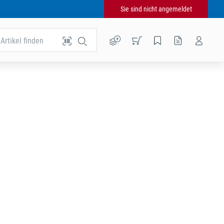
Sie sind nicht angemeldet
Artikel finden