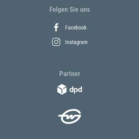
Folgen Sie uns
Facebook
Instagram
Partner