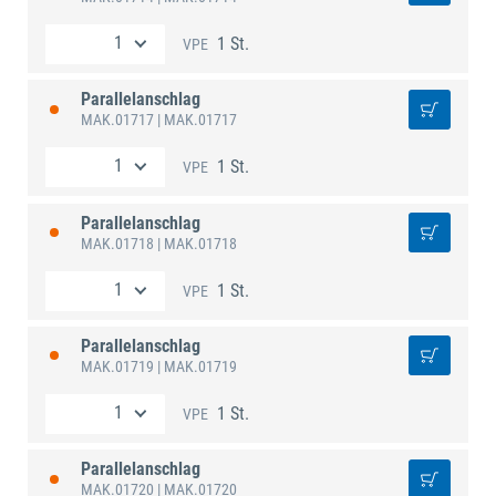
1 St.
VPE
Parallelanschlag
MAK.01717
| MAK.01717
1 St.
VPE
Parallelanschlag
MAK.01718
| MAK.01718
1 St.
VPE
Parallelanschlag
MAK.01719
| MAK.01719
1 St.
VPE
Parallelanschlag
MAK.01720
| MAK.01720