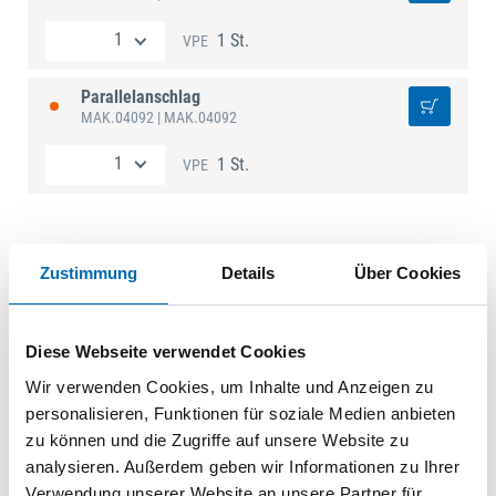
1 St.
VPE
Parallelanschlag
MAK.04092
| MAK.04092
1 St.
VPE
Zustimmung
Details
Über Cookies
Technische Daten
Produktart
Parallelanschlag
Diese Webseite verwendet Cookies
Wir verwenden Cookies, um Inhalte und Anzeigen zu
personalisieren, Funktionen für soziale Medien anbieten
zu können und die Zugriffe auf unsere Website zu
analysieren. Außerdem geben wir Informationen zu Ihrer
Verwendung unserer Website an unsere Partner für