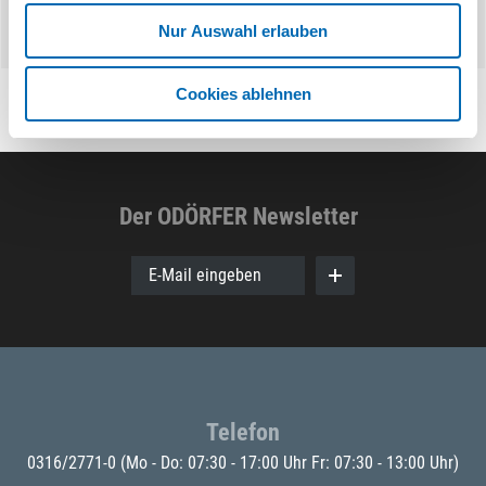
Nur Auswahl erlauben
Cookies ablehnen
Der ODÖRFER Newsletter
E-Mail eingeben
Telefon
0316/2771-0
(Mo - Do: 07:30 - 17:00 Uhr Fr: 07:30 - 13:00 Uhr)