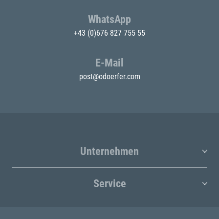
WhatsApp
+43 (0)676 827 755 55
E-Mail
post@odoerfer.com
Unternehmen
Service