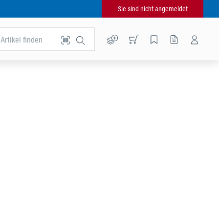
Sie sind nicht angemeldet
Artikel finden