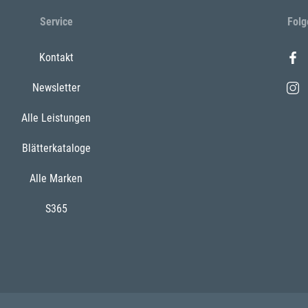
Service
Folg
Kontakt
Newsletter
Alle Leistungen
Blätterkataloge
Alle Marken
S365