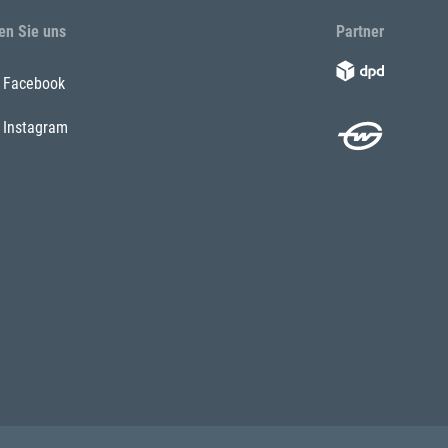
en Sie uns
Partner
Facebook
Instagram