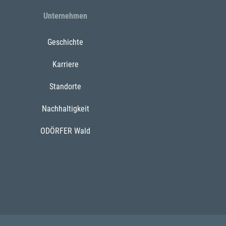
Unternehmen
Geschichte
Karriere
Standorte
Nachhaltigkeit
ODÖRFER Wald