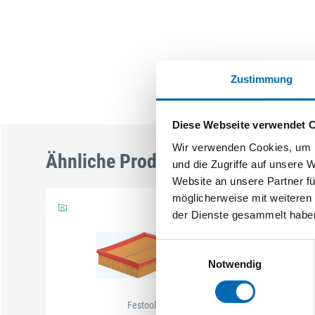
Zustimmung
Diese Webseite verwendet 
Wir verwenden Cookies, um I
Ähnliche Produkte
und die Zugriffe auf unsere 
Website an unsere Partner fü
möglicherweise mit weiteren
der Dienste gesammelt habe
Einwilligungsauswahl
Notwendig
Festool