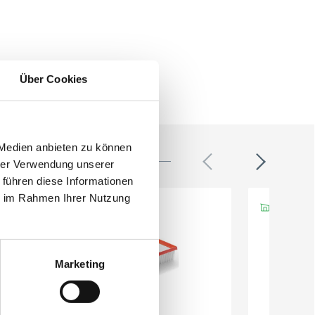
Über Cookies
 Medien anbieten zu können
hrer Verwendung unserer
 führen diese Informationen
ie im Rahmen Ihrer Nutzung
Marketing
Festool