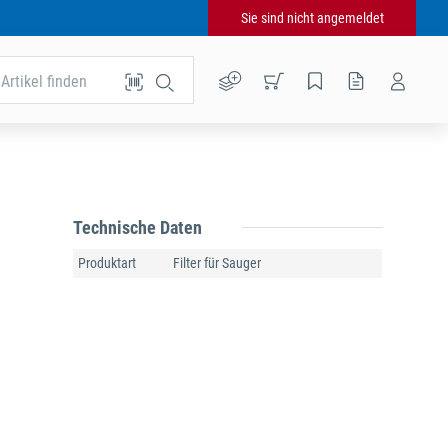
Sie sind nicht angemeldet
Artikel finden
Technische Daten
Produktart
Filter für Sauger