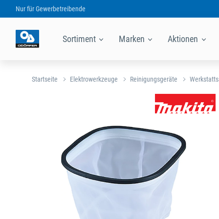
Nur für
Gewerbetreibende
Sortiment
Marken
Aktionen
Startseite
Elektrowerkzeuge
Reinigungsgeräte
Werkstatt