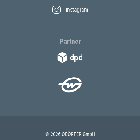
Instagram
Partner
© 2026 ODÖRFER GmbH