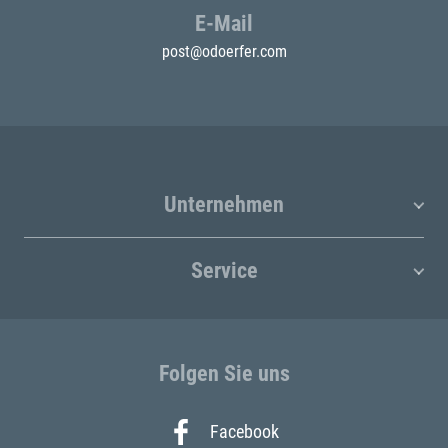
E-Mail
post@odoerfer.com
Unternehmen
Service
Folgen Sie uns
Facebook