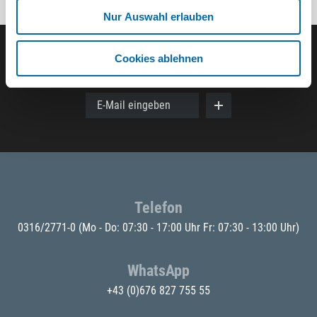
Nur Auswahl erlauben
Cookies ablehnen
Der ODÖRFER Newsletter
E-Mail eingeben
Telefon
0316/2771-0
(Mo - Do: 07:30 - 17:00 Uhr Fr: 07:30 - 13:00 Uhr)
WhatsApp
+43 (0)676 827 755 55