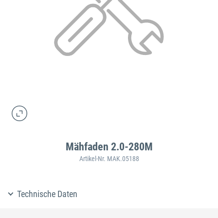
Mähfaden 2.0-280M
Artikel-Nr. MAK.05188
Technische Daten