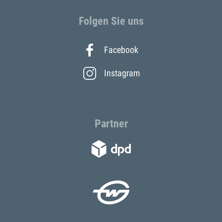
Folgen Sie uns
Facebook
Instagram
Partner