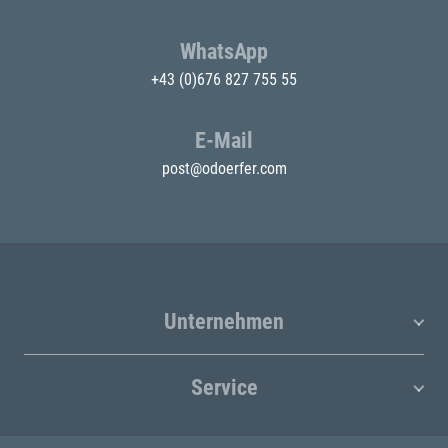
WhatsApp
+43 (0)676 827 755 55
E-Mail
post@odoerfer.com
Unternehmen
Service