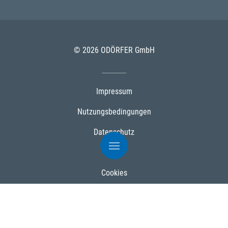
© 2026 ODÖRFER GmbH
Impressum
Nutzungsbedingungen
Datenschutz
AGB
Cookies
Powered by