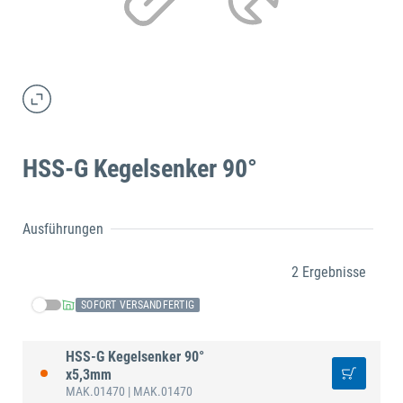
HSS-G Kegelsenker 90°
Ausführungen
2 Ergebnisse
SOFORT VERSANDFERTIG
HSS-G Kegelsenker 90°
x5,3mm
MAK.01470
| MAK.01470