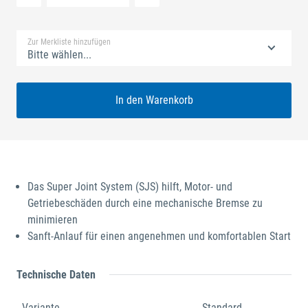
Standard Merkliste
Zur Merkliste hinzufügen
Bitte wählen...
In den Warenkorb
Das Super Joint System (SJS) hilft, Motor- und
Getriebeschäden durch eine mechanische Bremse zu
minimieren
Sanft-Anlauf für einen angenehmen und komfortablen Start
Technische Daten
Variante
Standard