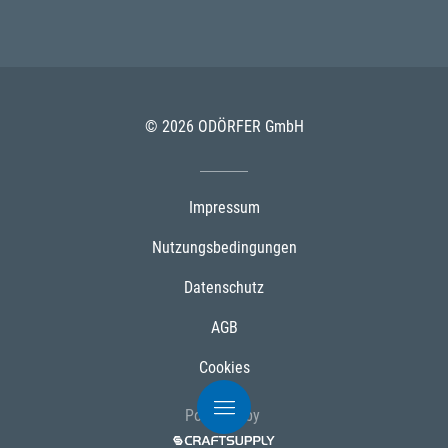
© 2026 ODÖRFER GmbH
Impressum
Nutzungsbedingungen
Datenschutz
AGB
Cookies
Powered by