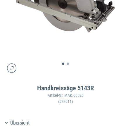
Handkreissäge 5143R
Artikel-Nr. MAK.00520
(623011)
Übersicht