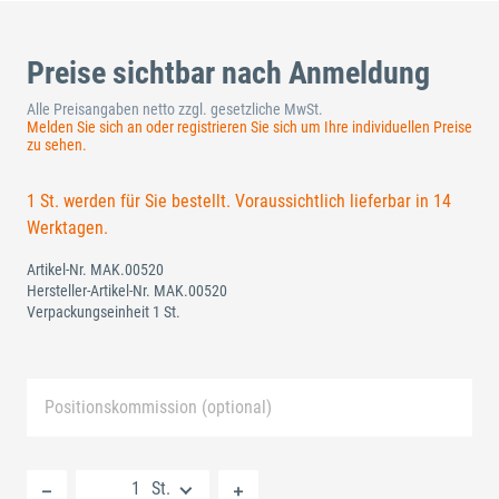
Preise sichtbar nach Anmeldung
Alle Preisangaben netto zzgl. gesetzliche MwSt.
Melden Sie sich an oder registrieren Sie sich um Ihre individuellen Preise
zu sehen.
1 St. werden für Sie bestellt. Voraussichtlich lieferbar in 14
Werktagen.
Artikel-Nr.
MAK.00520
Hersteller-Artikel-Nr.
MAK.00520
Verpackungseinheit 1 St.
Positionskommission (optional)
Neue Liste anlegen
St.