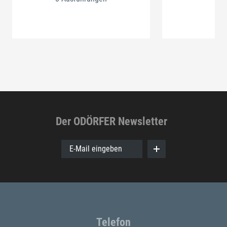
Der ODÖRFER Newsletter
E-Mail eingeben
Telefon