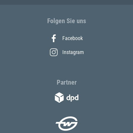
Folgen Sie uns
Facebook
Instagram
Partner