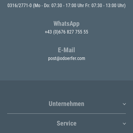
0316/2771-0
(Mo - Do: 07:30 - 17:00 Uhr Fr: 07:30 - 13:00 Uhr)
WhatsApp
+43 (0)676 827 755 55
E-Mail
post@odoerfer.com
Unternehmen
Service