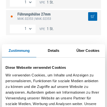
1 St.
VPE
Führungshülse 27mm
MAK.02353
| MAK.02353
1 St.
VPE
Zustimmung
Details
Über Cookies
Technische Daten
Diese Webseite verwendet Cookies
Wir verwenden Cookies, um Inhalte und Anzeigen zu
personalisieren, Funktionen für soziale Medien anbieten
zu können und die Zugriffe auf unsere Website zu
analysieren. Außerdem geben wir Informationen zu Ihrer
Verwendung unserer Website an unsere Partner für
soziale Medien, Werbung und Analysen weiter. Unsere