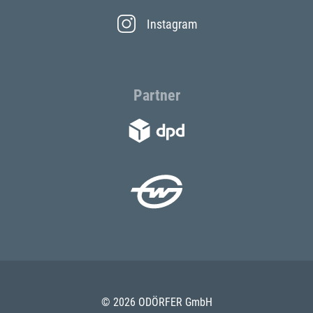
Instagram
Partner
© 2026 ODÖRFER GmbH