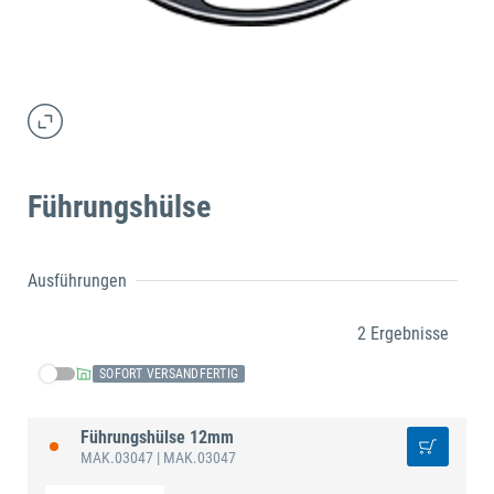
Führungshülse
Ausführungen
2 Ergebnisse
SOFORT VERSANDFERTIG
Führungshülse 12mm
MAK.03047
| MAK.03047