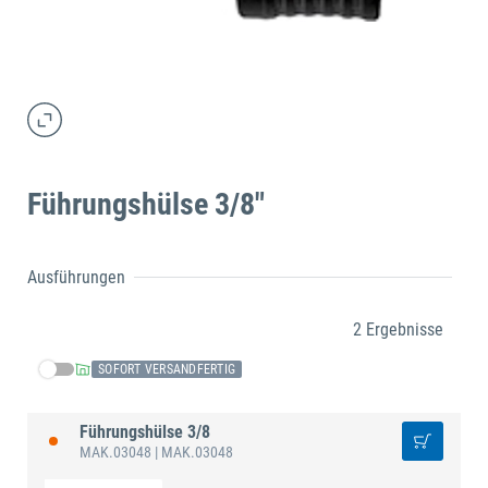
Führungshülse 3/8"
Ausführungen
2 Ergebnisse
SOFORT VERSANDFERTIG
Führungshülse 3/8
MAK.03048
| MAK.03048