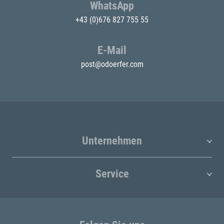
WhatsApp
+43 (0)676 827 755 55
E-Mail
post@odoerfer.com
Unternehmen
Service