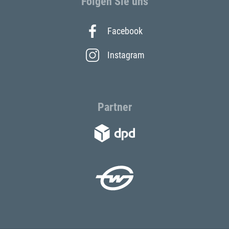
Folgen Sie uns
Facebook
Instagram
Partner