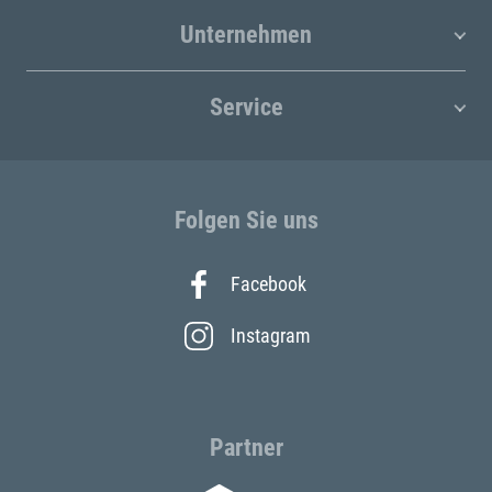
Unternehmen
Service
Folgen Sie uns
Facebook
Instagram
Partner