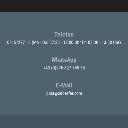
Telefon
0316/2771-0
(Mo - Do: 07:30 - 17:00 Uhr Fr: 07:30 - 13:00 Uhr)
WhatsApp
+43 (0)676 827 755 55
E-Mail
post@odoerfer.com