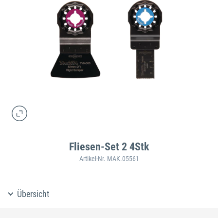
Fliesen-Set 2 4Stk
Artikel-Nr. MAK.05561
Übersicht