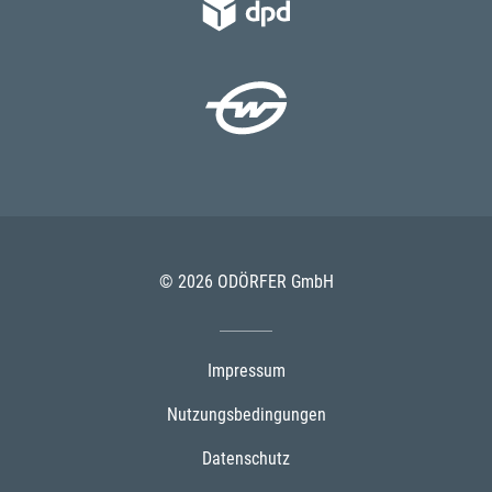
© 2026 ODÖRFER GmbH
Impressum
Nutzungsbedingungen
Datenschutz