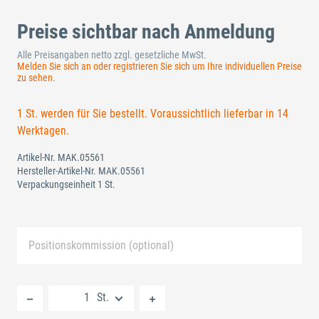
Preise sichtbar nach Anmeldung
Alle Preisangaben netto zzgl. gesetzliche MwSt.
Melden Sie sich an oder registrieren Sie sich um Ihre individuellen Preise
zu sehen.
1 St. werden für Sie bestellt. Voraussichtlich lieferbar in 14
Werktagen.
Artikel-Nr.
MAK.05561
Hersteller-Artikel-Nr.
MAK.05561
Verpackungseinheit 1 St.
Positionskommission (optional)
Neue Liste anlegen
St.
Standard Merkliste