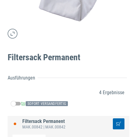
Filtersack Permanent
Ausführungen
4 Ergebnisse
SOFORT VERSANDFERTIG
Filtersack Permanent
MAK.00842
| MAK.00842