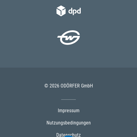
© 2026 ODÖRFER GmbH
Impressum
Nutzungsbedingungen
Datenschutz