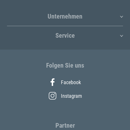
Unternehmen
Service
Folgen Sie uns
Facebook
Instagram
Partner