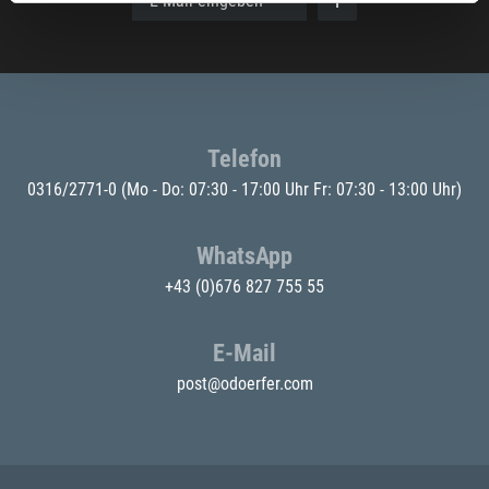
E-Mail eingeben
Telefon
0316/2771-0
(Mo - Do: 07:30 - 17:00 Uhr Fr: 07:30 - 13:00 Uhr)
WhatsApp
+43 (0)676 827 755 55
E-Mail
post@odoerfer.com