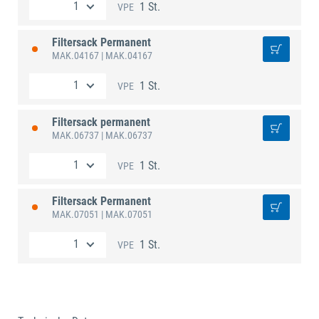
1 St.
VPE
Filtersack Permanent
MAK.04167
| MAK.04167
1 St.
VPE
Filtersack permanent
MAK.06737
| MAK.06737
1 St.
VPE
Filtersack Permanent
MAK.07051
| MAK.07051
1 St.
VPE