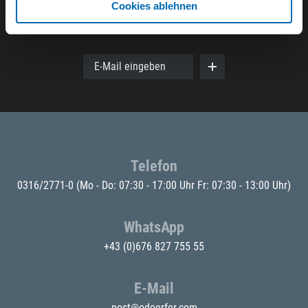
Cookies ablehnen
Der ODÖRFER Newsletter
E-Mail eingeben
Telefon
0316/2771-0
(Mo - Do: 07:30 - 17:00 Uhr Fr: 07:30 - 13:00 Uhr)
WhatsApp
+43 (0)676 827 755 55
E-Mail
post@odoerfer.com