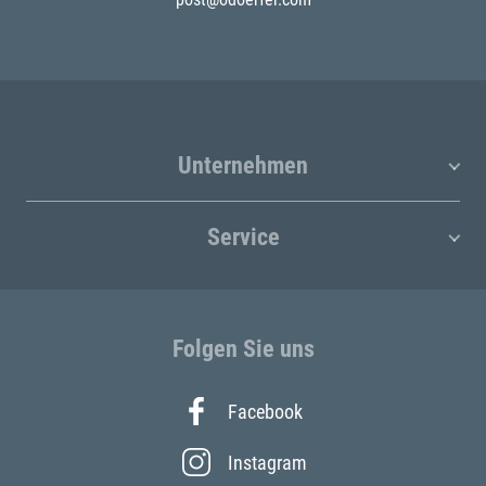
Unternehmen
Service
Folgen Sie uns
Facebook
Instagram