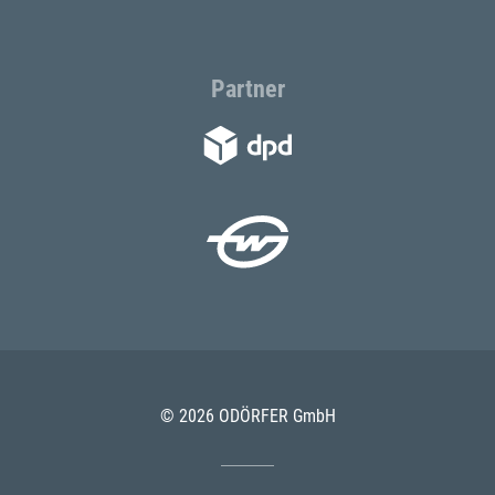
Partner
© 2026 ODÖRFER GmbH