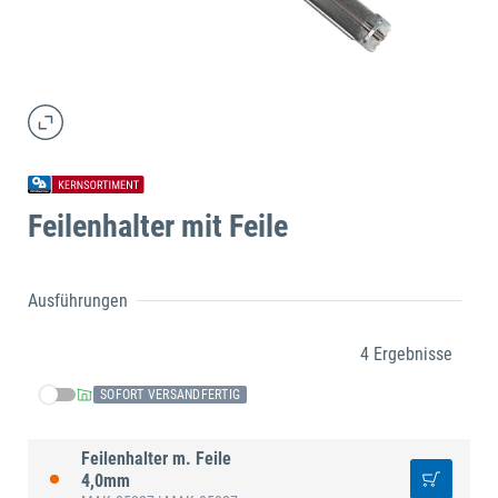
Feilenhalter mit Feile
Ausführungen
4 Ergebnisse
SOFORT VERSANDFERTIG
Feilenhalter m. Feile
4,0mm