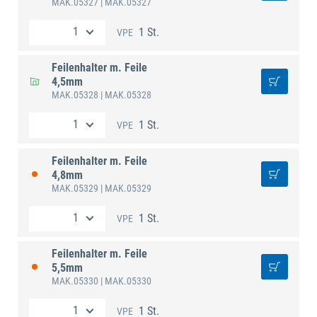
MAK.05327
| MAK.05327
1 St.
VPE
Feilenhalter m. Feile
4,5mm
MAK.05328
| MAK.05328
1 St.
VPE
Feilenhalter m. Feile
4,8mm
MAK.05329
| MAK.05329
1 St.
VPE
Feilenhalter m. Feile
5,5mm
MAK.05330
| MAK.05330
1 St.
VPE