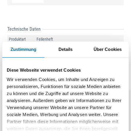
Technische Daten
Produktart
Feilenheft
Zustimmung
Details
Über Cookies
Diese Webseite verwendet Cookies
Wir verwenden Cookies, um Inhalte und Anzeigen zu
personalisieren, Funktionen für soziale Medien anbieten
zu können und die Zugriffe auf unsere Website zu
analysieren. Außerdem geben wir Informationen zu Ihrer
Ähnliche Produkte
Verwendung unserer Website an unsere Partner für
soziale Medien, Werbung und Analysen weiter. Unsere
Partner führen diese Informationen möglicherweise mit
weiteren Daten zusammen, die Sie ihnen bereitgestellt