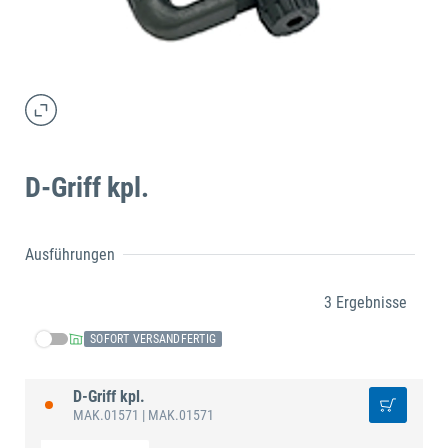
D-Griff kpl.
Ausführungen
3 Ergebnisse
SOFORT VERSANDFERTIG
D-Griff kpl.
MAK.01571
| MAK.01571