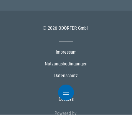
© 2026 ODÖRFER GmbH
Impressum
Nutzungsbedingungen
Datenschutz
AGB
Cookies
Powered by