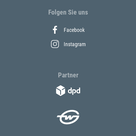
Folgen Sie uns
Facebook
Instagram
Partner