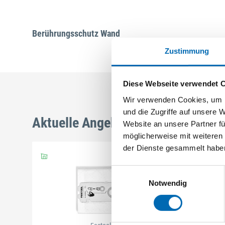
Berührungsschutz Wand
Zustimmung
Diese Webseite verwendet 
Wir verwenden Cookies, um I
und die Zugriffe auf unsere 
Aktuelle Angebote
Website an unsere Partner fü
möglicherweise mit weiteren
der Dienste gesammelt habe
Einwilligungsauswahl
Notwendig