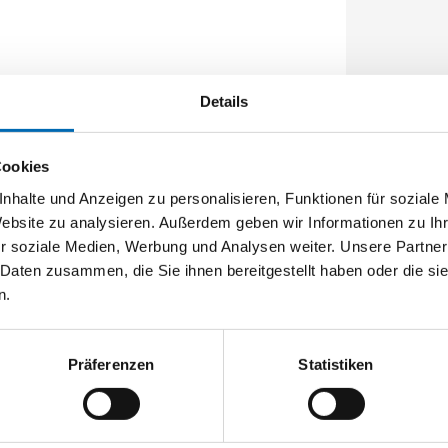
Details
Cookies
nhalte und Anzeigen zu personalisieren, Funktionen für soziale
Website zu analysieren. Außerdem geben wir Informationen zu I
r soziale Medien, Werbung und Analysen weiter. Unsere Partner
 Daten zusammen, die Sie ihnen bereitgestellt haben oder die s
n.
Präferenzen
Statistiken