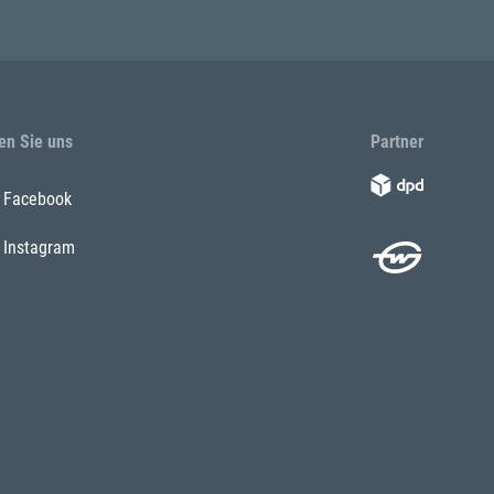
en Sie uns
Partner
Facebook
Instagram