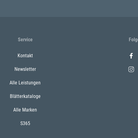
Service
Folg
Kontakt
Newsletter
Alle Leistungen
Blätterkataloge
Alle Marken
S365