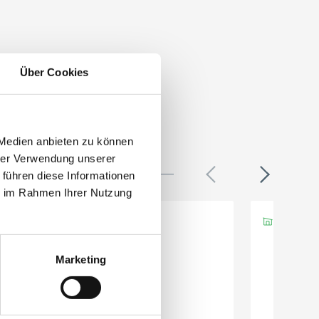
Über Cookies
 Medien anbieten zu können
hrer Verwendung unserer
 führen diese Informationen
ie im Rahmen Ihrer Nutzung
Marketing