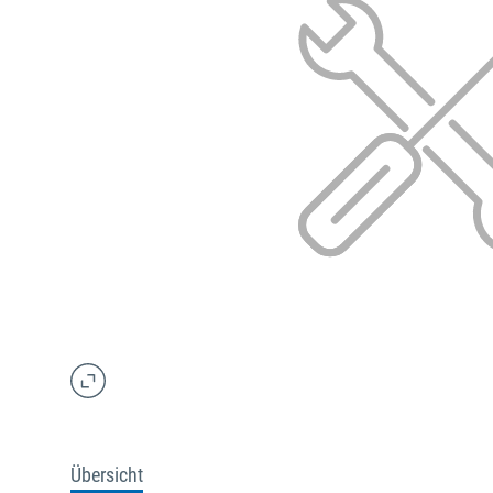
Übersicht