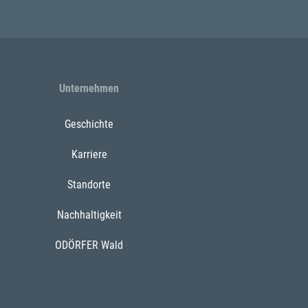
Unternehmen
Geschichte
Karriere
Standorte
Nachhaltigkeit
ODÖRFER Wald