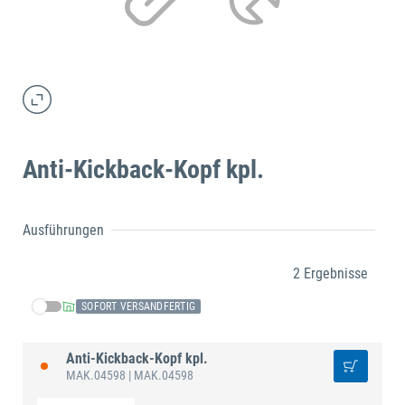
Anti-Kickback-Kopf kpl.
Ausführungen
2 Ergebnisse
SOFORT VERSANDFERTIG
Anti-Kickback-Kopf kpl.
MAK.04598
| MAK.04598