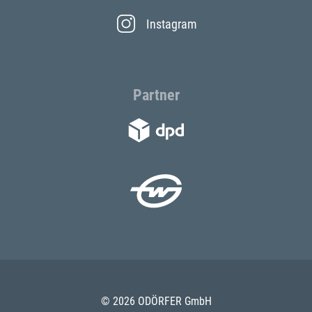
Instagram
Partner
© 2026 ODÖRFER GmbH