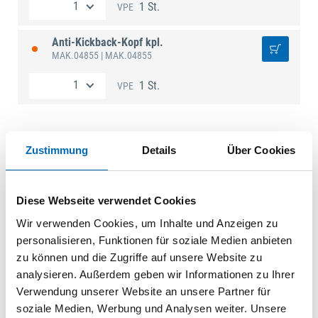
1 St.
VPE
Anti-Kickback-Kopf kpl.
MAK.04855
| MAK.04855
1 St.
VPE
Zustimmung
Details
Über Cookies
Technische Daten
Diese Webseite verwendet Cookies
Wir verwenden Cookies, um Inhalte und Anzeigen zu
personalisieren, Funktionen für soziale Medien anbieten
zu können und die Zugriffe auf unsere Website zu
analysieren. Außerdem geben wir Informationen zu Ihrer
Verwendung unserer Website an unsere Partner für
soziale Medien, Werbung und Analysen weiter. Unsere