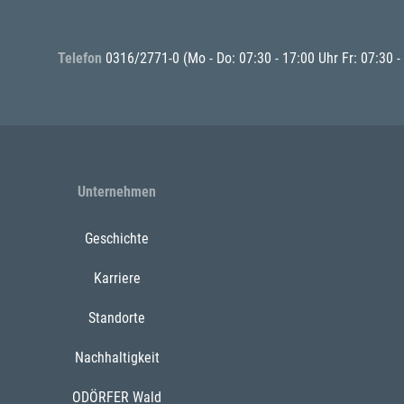
Telefon
0316/2771-0
(Mo - Do: 07:30 - 17:00 Uhr Fr: 07:30 -
Unternehmen
Geschichte
Karriere
Standorte
Nachhaltigkeit
ODÖRFER Wald