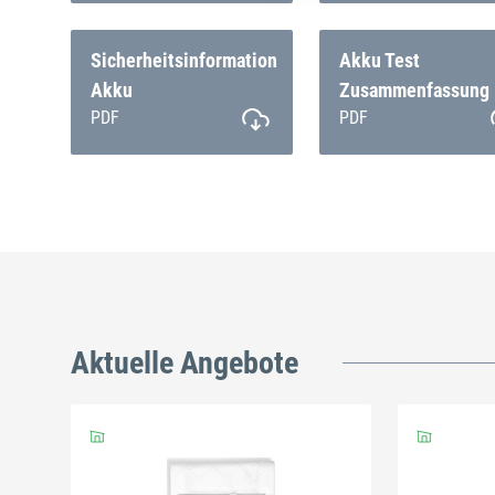
Sicherheitsinformation
Akku Test
Akku
Zusammenfassung
PDF
PDF
Aktuelle Angebote