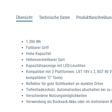
Übersicht
Technische Daten
Produktbeschreibun
1.206 Wh
Faltbarer Griff
Hohe Kapazität
Höhenverstellbarer Gurt
Kapazitätsanzeige mit LED-Leuchten
Kompatibel mit 3 Plattformen: LXT 18V x 2, XGT 40 V
kompatiblen "C" Tools)
Reflektor für gute Sichtbarkeit an dunklen Orten
Tiefentladeschutz. Automatisches abschalten bei zu
Verschiedene Nutzungsmöglichkeiten
Verwendung als Rucksack-Akku oder im stationären B