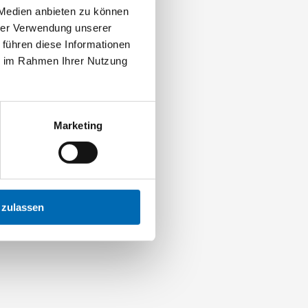
 Medien anbieten zu können
hrer Verwendung unserer
 führen diese Informationen
ie im Rahmen Ihrer Nutzung
Marketing
 zulassen