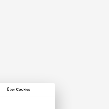
Über Cookies