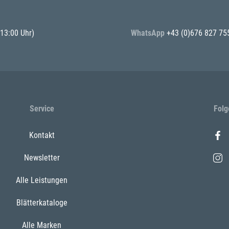
 13:00 Uhr)
WhatsApp
+43 (0)676 827 75
Service
Folg
Kontakt
Newsletter
Alle Leistungen
Blätterkataloge
Alle Marken