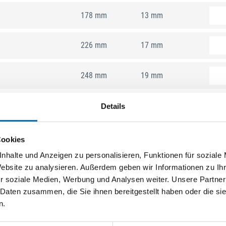
178 mm
13 mm
226 mm
17 mm
248 mm
19 mm
Details
Cookies
nhalte und Anzeigen zu personalisieren, Funktionen für soziale
Website zu analysieren. Außerdem geben wir Informationen zu I
r soziale Medien, Werbung und Analysen weiter. Unsere Partner
 Daten zusammen, die Sie ihnen bereitgestellt haben oder die s
n.