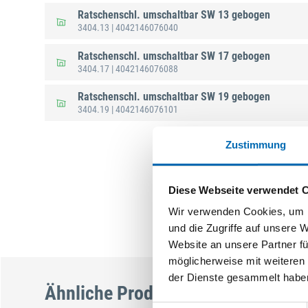
Ratschenschl. umschaltbar SW 13 gebogen
3404.13
| 4042146076040
Ratschenschl. umschaltbar SW 17 gebogen
3404.17
| 4042146076088
Ratschenschl. umschaltbar SW 19 gebogen
3404.19
| 4042146076101
Zustimmung
Diese Webseite verwendet 
Wir verwenden Cookies, um I
und die Zugriffe auf unsere 
Website an unsere Partner fü
möglicherweise mit weiteren
der Dienste gesammelt habe
Ähnliche Produkte