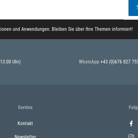
tionen und Anwendungen. Bleiben Sie über Ihre Themen informiert!
 13:00 Uhr)
WhatsApp
+43 (0)676 827 75
Service
Folg
Kontakt
Newsletter