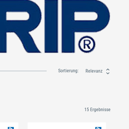
Sortierung:
Relevanz
15 Ergebnisse