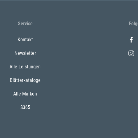
Service
Folg
Kontakt
Newsletter
Alle Leistungen
Blätterkataloge
Alle Marken
S365