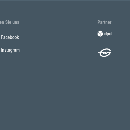
en Sie uns
Partner
Facebook
Instagram