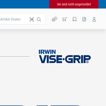
Sie sind nicht angemeldet
Artikel finden