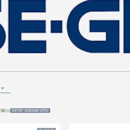
SOFORT VERSANDFERTIG