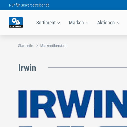
Nur für
Gewerbetreibende
Sortiment
Marken
Aktionen
Startseite
Markenübersicht
Irwin