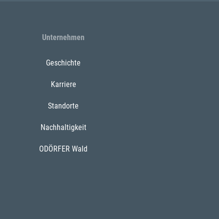
Unternehmen
Geschichte
Karriere
Standorte
Nachhaltigkeit
ODÖRFER Wald