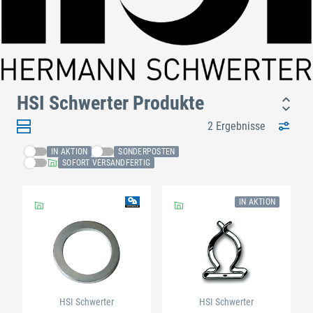
HSI Schwerter Produkte
2 Ergebnisse
IN AKTION
SONDERPOSTEN
SOFORT VERSANDFERTIG
IN AKTION
HSI Schwerter
HSI Schwerter