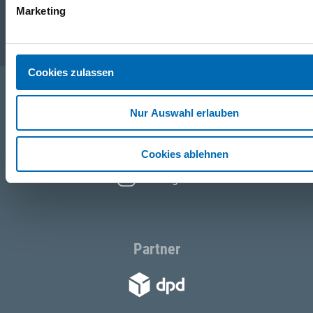
Marketing
Service
Cookies zulassen
Folgen Sie uns
Nur Auswahl erlauben
Facebook
Cookies ablehnen
Instagram
Partner