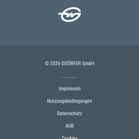
© 2026 ODÖRFER GmbH
Impressum
Nutzungsbedingungen
Datenschutz
AGB
Cookies