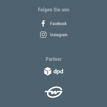
Folgen Sie uns
Facebook
Instagram
Partner