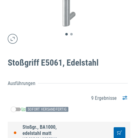
Stoßgriff E5061, Edelstahl
Ausführungen
9 Ergebnisse
SOFORT VERSANDFERTIG
Stoßgr., BA1000,
edelstahl matt