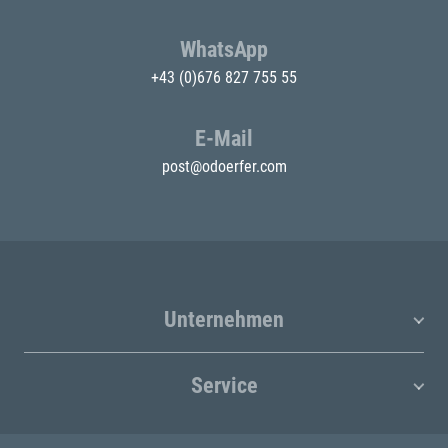
WhatsApp
+43 (0)676 827 755 55
E-Mail
post@odoerfer.com
Unternehmen
Service