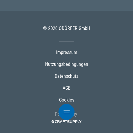
© 2026 ODÖRFER GmbH
Impressum
Nutzungsbedingungen
Datenschutz
AGB
Cookies
Powered by