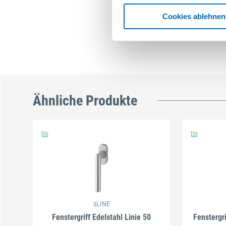
Cookies ablehnen
Ähnliche Produkte
sLINE
Fenstergriff Edelstahl Linie 50
Fenstergr