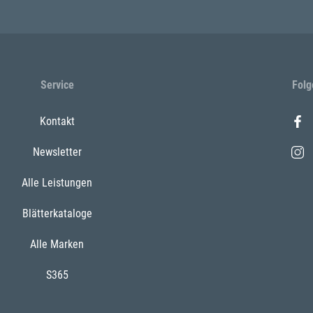
Service
Folg
Kontakt
Newsletter
Alle Leistungen
Blätterkataloge
Alle Marken
S365