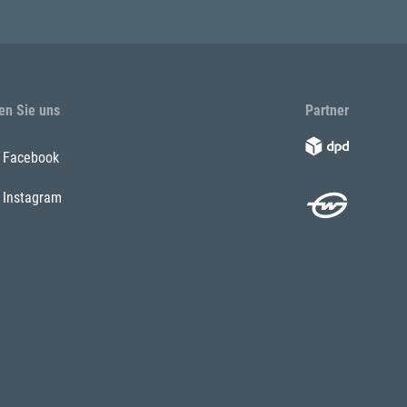
en Sie uns
Partner
Facebook
Instagram