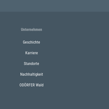
Unternehmen
Geschichte
Karriere
Standorte
Nachhaltigkeit
ODÖRFER Wald