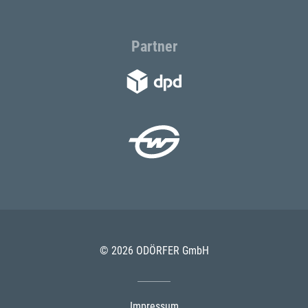
Partner
© 2026 ODÖRFER GmbH
Impressum