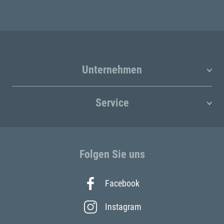
Unternehmen
Service
Folgen Sie uns
Facebook
Instagram