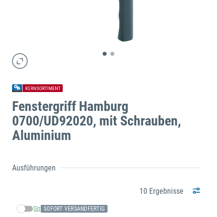
Fenstergriff Hamburg
0700/UD92020, mit Schrauben,
Aluminium
Ausführungen
10 Ergebnisse
SOFORT VERSANDFERTIG